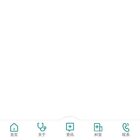
首页
关于
资讯
科室
联系