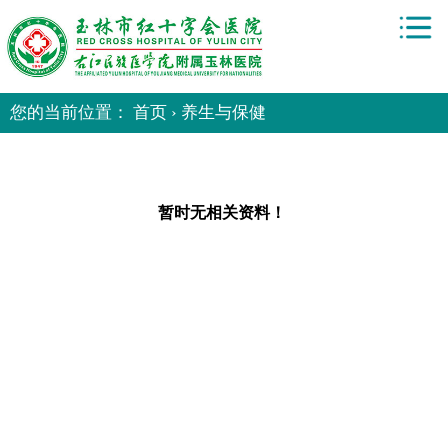
您的当前位置： 首页 › 养生与保健
暂时无相关资料！