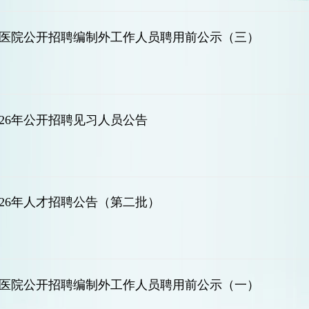
字会医院公开招聘编制外工作人员聘用前公示（三）
26年公开招聘见习人员公告
026年人才招聘公告（第二批）
字会医院公开招聘编制外工作人员聘用前公示（一）