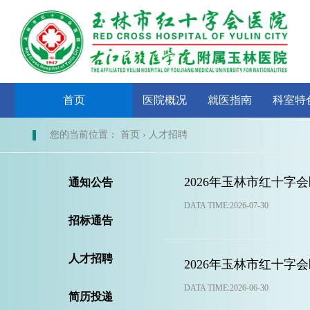
首页
医院概况
就医指南
科室特
您的当前位置： 首页 › 人才招聘
2026年玉林市红十
通知公告
DATA TIME:2026-07-30
招标通告
人才招聘
2026年玉林市红十
DATA TIME:2026-06-30
简历投递