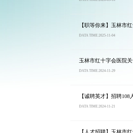
【职等你来】玉林市红
DATA TIME:2025-11-04
玉林市红十字会医院关
DATA TIME:2024-11-29
【诚聘英才】招聘108
DATA TIME:2024-11-21
【人才招聘】玉林市红