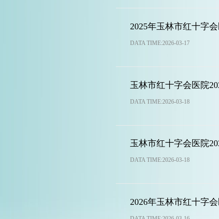
2025年玉林市红十
DATA TIME:2026-03-17
玉林市红十字会医院20
DATA TIME:2026-03-18
玉林市红十字会医院2
DATA TIME:2026-03-18
2026年玉林市红十
DATA TIME:2026-03-16