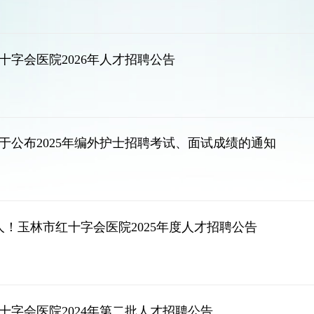
十字会医院2026年人才招聘公告
于公布2025年编外护士招聘考试、面试成绩的通知
人！玉林市红十字会医院2025年度人才招聘公告
十字会医院2024年第二批人才招聘公告