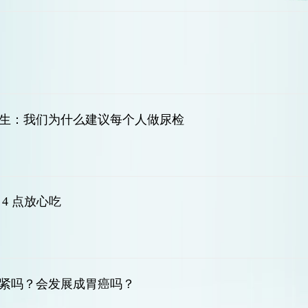
生：我们为什么建议每个人做尿检
4 点放心吃
紧吗？会发展成胃癌吗？