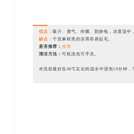
优点：
吸汗、透气、抑菌、防静电，凉度适中
缺点：
干亚麻材质的凉席容易起毛。
是否推荐：
推荐
清洁方法：
可机洗也可手洗。
水洗前最好在40℃左右的温水中浸泡10分钟