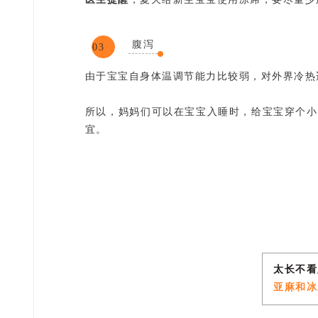
腹泻
03
由于宝宝自身体温调节能力比较弱，对外界冷热
所以，妈妈们可以在宝宝入睡时，给宝宝穿个小
宜。
太长不看
亚麻和冰