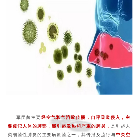
军团菌主要
经空气和气溶胶传播，
自呼吸道侵入
，主
要侵犯人体的肺部，能引起发热和严重的肺炎，
是引起人
类细菌性肺炎的主要病原菌之一，其传播及流行与
中央空