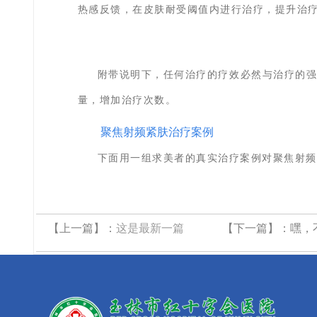
热感反馈，在皮肤耐受阈值内进行治疗，提升治
附带说明下，任何治疗的疗效必然与治疗的
量，增加治疗次数。
聚焦射频紧肤治疗案例
下面用一组求美者的真实治疗案例对聚焦射频
【上一篇】：
这是最新一篇
【下一篇】：
嘿，