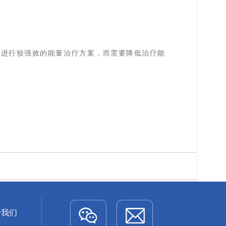
法进行较强效的能量治疗方案，而需要降低治疗能
）
于我们