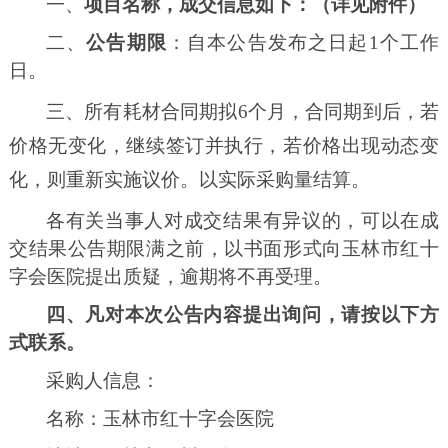
一、
项目名称，成交信息如下：
（详见附件）
二、
公告期限
：自本公告发布之日起
1个工作
日。
三、所有耗材合同期拟
6个月，合同期到后，若
价格无变化，继续签订并执行，若价格出现动态变
化，则重新实施议价。以实际采购量结算。
各有关当事人对成交结果有异议的，可以在成
交结果公告期限满之前，以书面形式向玉林市红十
字会医院提出质疑，逾期将不再受理。
四、凡对本次公告内容提出询问，请按以下方
式联系。
采购人信息：
名称：玉林市红十字会医院