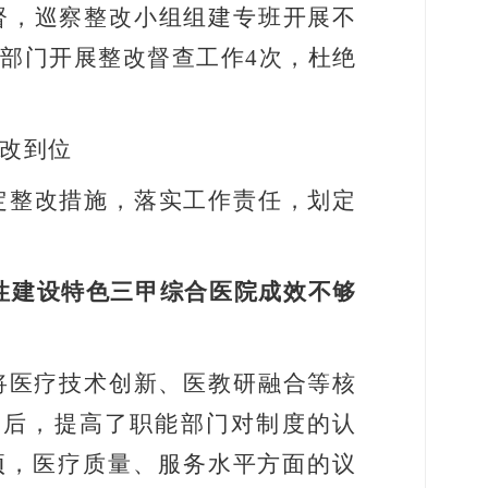
督，巡察整改小组组建专班开展不
检部门开展整改督查工作
4
次，杜绝
改到位
定整改措施，落实工作责任，划定
性建设特色三甲综合医院成效不够
将医疗技术创新、医教研融合等核
度后，提高了职能部门对制度的认
项，医疗质量、服务水平方面的议