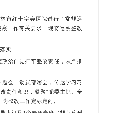
玉林市红十字会医院进行了常规巡
巡察工作有关要求，现将巡察整改
落实
度政治自觉扛牢整改责任，从严推
专题会、动员部署会，传达学习习
整改责任意识，凝聚
“
党委主抓、全
，为整改工作定标定向。