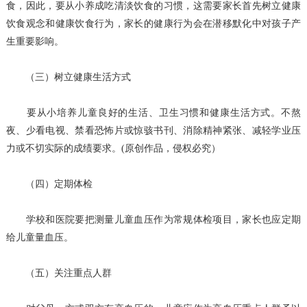
食，因此，要从小养成吃清淡饮食的习惯，这需要家长首先树立健康
饮食观念和健康饮食行为，家长的健康行为会在潜移默化中对孩子产
生重要影响。
（三）树立健康生活方式
要从小培养儿童良好的生活、卫生习惯和健康生活方式。不熬
夜、少看电视、禁看恐怖片或惊骇书刊、消除精神紧张、减轻学业压
力或不切实际的成绩要求。(原创作品，侵权必究）
（四）定期体检
学校和医院要把测量儿童血压作为常规体检项目，家长也应定期
给儿童量血压。
（五）关注重点人群