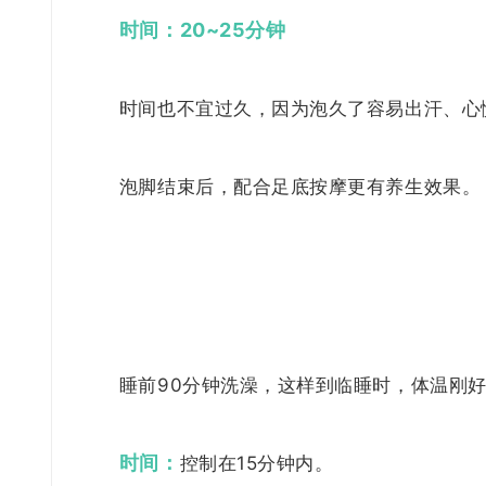
时间：
20~25分钟
时间也不宜过久，因为泡久了容易出汗、心慌
泡脚结束后，配合足底按摩更有养生效果。
睡前90分钟洗澡，这样到临睡时，体温刚
时间：
控制在15分钟内。