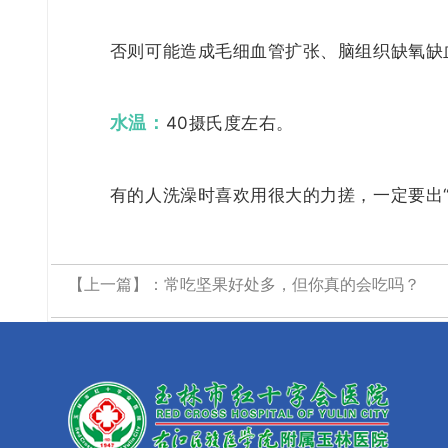
否则可能造成毛细血管扩张、脑组织缺氧缺
水温：
40摄氏度左右。
有的人洗澡时喜欢用很大的力搓，一定要出
【上一篇】：
常吃坚果好处多，但你真的会吃吗？