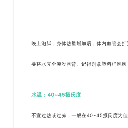
晚上泡脚，身体热量增加后，体内血管会扩
要将水完全淹没脚背。记得别拿塑料桶泡脚
水温：40~45摄氏度
不宜过热或过凉，一般在40~45摄氏度为