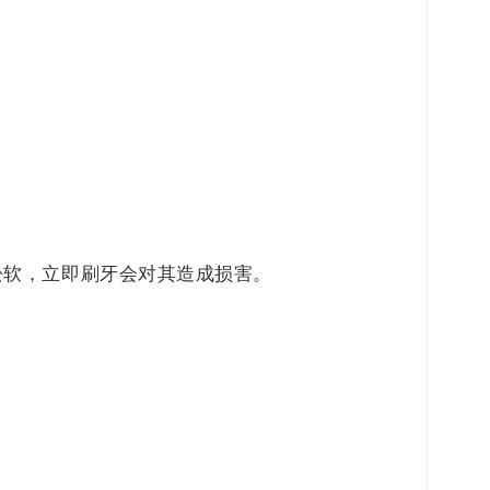
松软，立即刷牙会对其造成损害。