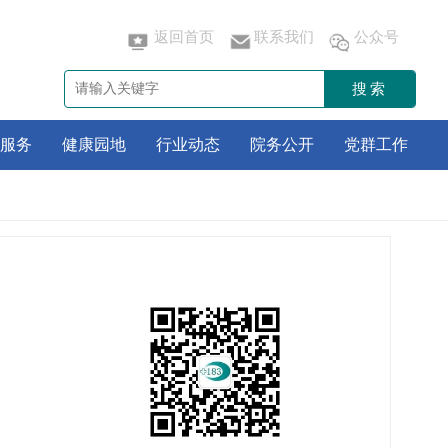
返回首页
联系我们
公众号
搜索
服务
健康园地
行业动态
院务公开
党群工作