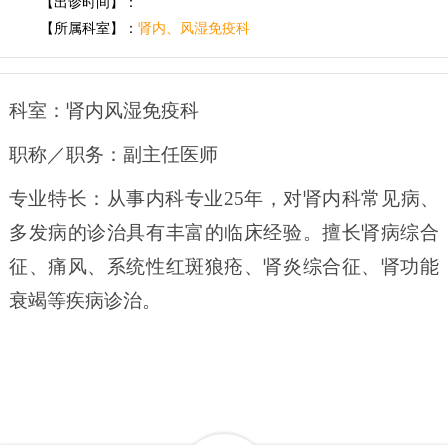
【出诊时间】：
【所属科室】：
肾内、风湿免疫科
科室：肾内风湿免疫科
职称／职务：副主任医师
专业特长：从事内科专业
25年，对肾内科常见病、
多发病的诊治具有丰富的临床经验。擅长肾病综合
征、痛风、系统性红斑狼疮、肾炎综合征、肾功能
衰竭等疾病诊治。