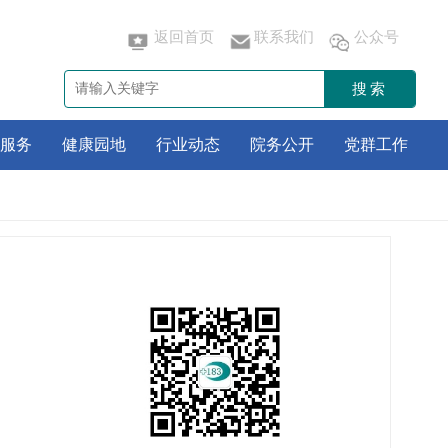
返回首页
联系我们
公众号
搜索
服务
健康园地
行业动态
院务公开
党群工作