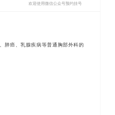
欢迎使用微信公众号预约挂号
、肺癌、乳腺疾病等普通胸部外科的