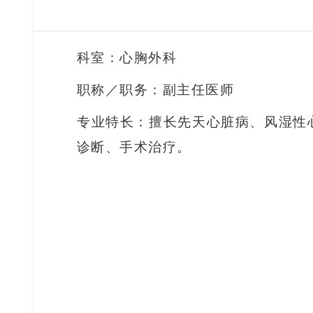
科室：心胸外科
职称／职务：副主任医师
专业特长：擅长先天心脏病、风湿性
诊断、手术治疗。