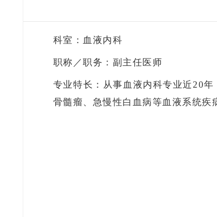
科室：血液内科
职称／职务：副主任医师
专业特长：从事血液内科专业近
20
骨髓瘤、急慢性白血病等血液系统疾