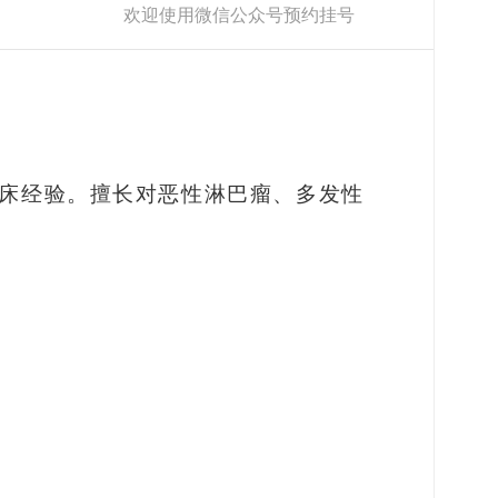
欢迎使用微信公众号预约挂号
床经验。擅长对恶性淋巴瘤、多发性