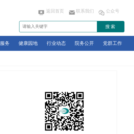
返回首页
联系我们
公众号
搜索
服务
健康园地
行业动态
院务公开
党群工作