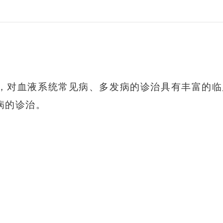
年，对
血液系统常见病、多发病的诊治具有丰富的临
病的诊治。