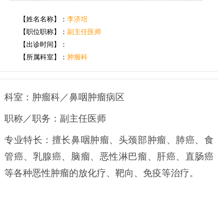
【姓名名称】：
李济培
【职位职称】：
副主任医师
【出诊时间】：
【所属科室】：
肿瘤科
科室：肿瘤科／鼻咽肿瘤病区
职称／职务：副主任医师
专业特长：擅长鼻咽肿瘤、头颈部肿瘤、肺癌、食
管癌、乳腺癌、脑瘤、恶性淋巴瘤、肝癌、直肠癌
等各种恶性肿瘤的放化疗、靶向、免疫等治疗。