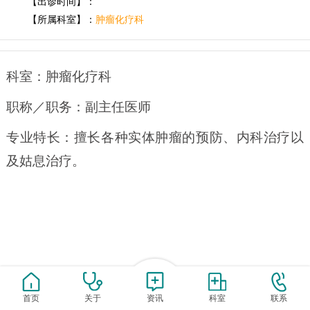
【出诊时间】：
【所属科室】：
肿瘤化疗科
科室：肿瘤化疗科
职称／职务：副主任医师
专业特长：擅长各种实体肿瘤的预防、内科治疗以
及姑息治疗。
首页
关于
资讯
科室
联系