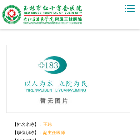
【姓名名称】：
王玮
【职位职称】：
副主任医师