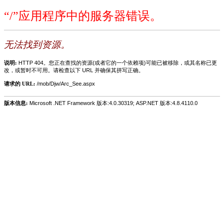
“/”应用程序中的服务器错误。
无法找到资源。
说明:
HTTP 404。您正在查找的资源(或者它的一个依赖项)可能已被移除，或其名称已更
改，或暂时不可用。请检查以下 URL 并确保其拼写正确。
请求的 URL:
/mob/Djw/Arc_See.aspx
版本信息:
Microsoft .NET Framework 版本:4.0.30319; ASP.NET 版本:4.8.4110.0