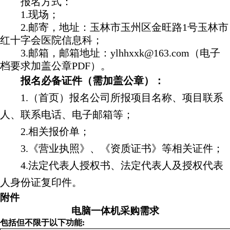
报名方式：
1.现场；
2.邮寄，地址：玉林市玉州区金旺路1号玉林市
红十字会医院信息科；
3.邮箱，邮箱地址：ylhhxxk@163.com（电子
档要求加盖公章PDF）。
报名必备证件（需加盖公章）：
1.（首页）报名公司所报项目名称、项目联系
人、联系电话、电子邮箱等；
2.相关报价单
；
3.《营业执照》、《资质证书》等相关证件；
4
.法定代表人授权书、法定代表人及授权代表
人身份证复印件
。
附件
电脑一体机采购需求
包括但不限于以下功能
: