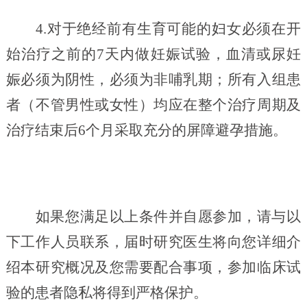
4.对于绝经前有生育可能的妇女必须在开
始治疗之前的7天内做妊娠试验，血清或尿妊
娠必须为阴性，必须为非哺乳期；所有入组患
者（不管男性或女性）均应在整个治疗周期及
治疗结束后6个月采取充分的屏障避孕措施。
如果您满足以上条件并自愿参加，请与以
下工作人员联系，届时研究医生将向您详细介
绍本研究概况及您需要配合事项，参加临床试
验的患者隐私将得到严格保护。