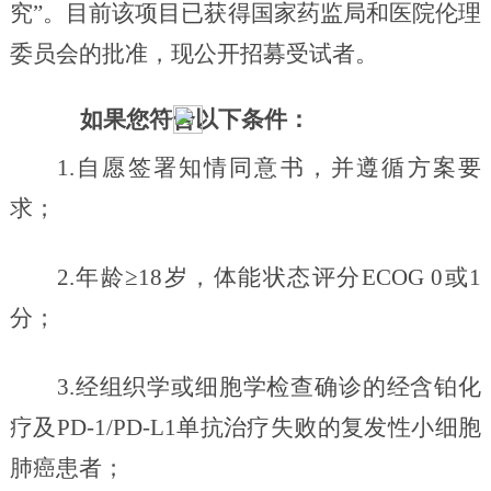
究”
。目前该项目已获得国家药监局和医院伦理
委员会的批准，现公开招募受试者。
如果您符合以下条件：
1.自愿签署知情同意书，并遵循方案要
求；
2.年龄≥18岁，体能状态评分ECOG 0或1
分；
3.经组织学或细胞学检查确诊的经含铂化
疗及PD-1/PD-L1单抗治疗失败的复发性小细胞
肺癌患者；